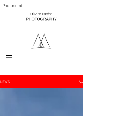
Photosomi
Olivier Miche
PHOTOGRAPHY
NEWS