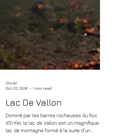
Olivier
Oct 20, 2018
1 min read
Lac De Vallon
Dominé par les barres rocheuses du Roc
d'Enfer, le lac de Vallon est un magnifique