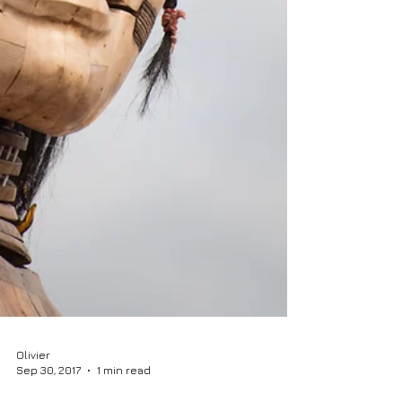
Olivier