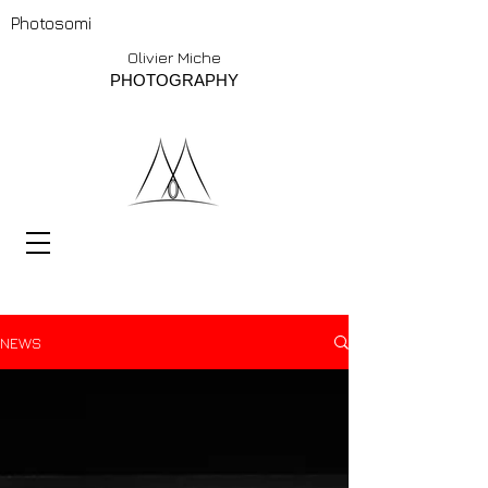
Photosomi
Olivier Miche
PHOTOGRAPHY
NEWS