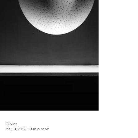
Olivier