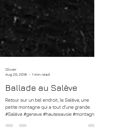
Olivier
Aug 20, 2018
1 min read
Ballade au Salève
Retour sur un bel endroit, le Salève, une
petite montagne qui a tout d'une grande.
#Salève #geneve #hautesavoie #montagnes
#montagne...