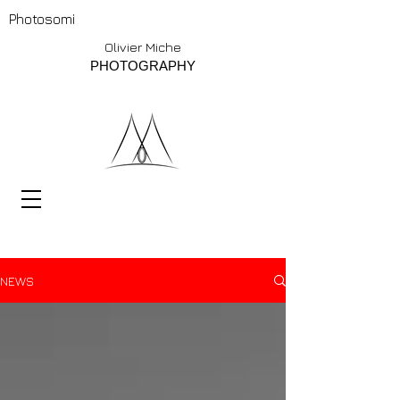
Photosomi
Olivier Miche
PHOTOGRAPHY
NEWS