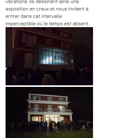
vibrations. Ils dessinent ainsi une 
exposition en creux et nous invitent à 
entrer dans cet intervalle 
imperceptible où le temps est absent.