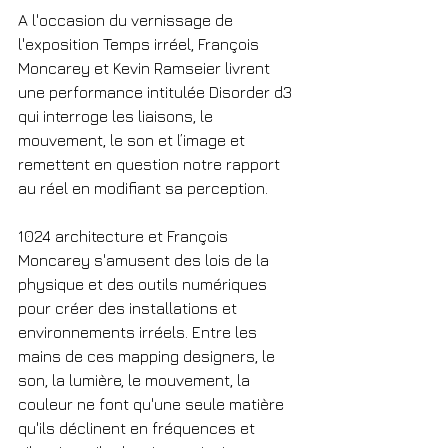
A l'occasion du vernissage de 
l'exposition Temps irréel, François 
Moncarey et Kevin Ramseier livrent 
une performance intitulée Disorder d3 
qui interroge les liaisons, le 
mouvement, le son et l’image et 
remettent en question notre rapport 
au réel en modifiant sa perception.
1024 architecture et François 
Moncarey s'amusent des lois de la 
physique et des outils numériques 
pour créer des installations et 
environnements irréels. Entre les 
mains de ces mapping designers, le 
son, la lumière, le mouvement, la 
couleur ne font qu'une seule matière 
qu'ils déclinent en fréquences et 