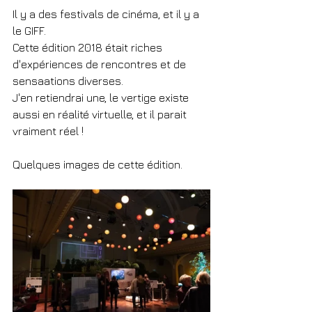
Il y a des festivals de cinéma, et il y a 
le GIFF.
Cette édition 2018 était riches 
d'expériences de rencontres et de 
sensaations diverses.
J'en retiendrai une, le vertige existe 
aussi en réalité virtuelle, et il parait 
vraiment réel !
Quelques images de cette édition.